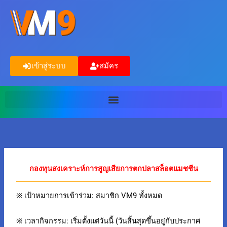
跳
至
内
容
เข้าสู่ระบบ
สมัคร
กองทุนสงเคราะห์การสูญเสียการตกปลาสล็อตแมชชีน
※ เป้าหมายการเข้าร่วม: สมาชิก VM9 ทั้งหมด
※ เวลากิจกรรม: เริ่มตั้งแต่วันนี้ (วันสิ้นสุดขึ้นอยู่กับประกาศ